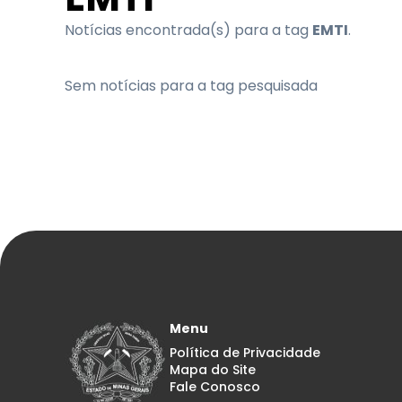
Notícias encontrada(s) para a tag
EMTI
.
Sem notícias para a tag pesquisada
Menu
Política de Privacidade
Mapa do Site
Fale Conosco