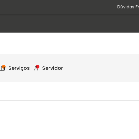
Dúvidas F
Serviços
Servidor