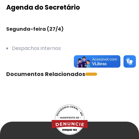
Agenda do Secretário
Segunda-feira (27/4)
Despachos internos
Documentos Relacionados