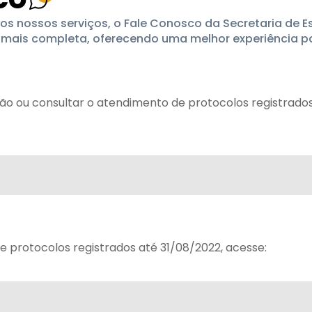
os nossos serviços, o Fale Conosco da Secretaria de 
mais completa, oferecendo uma melhor experiência pa
ção ou consultar o atendimento de protocolos registrado
e protocolos registrados até 31/08/2022, acesse: