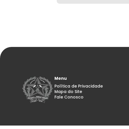
Menu
Política de Privacidade
Mapa do Site
Fale Conosco