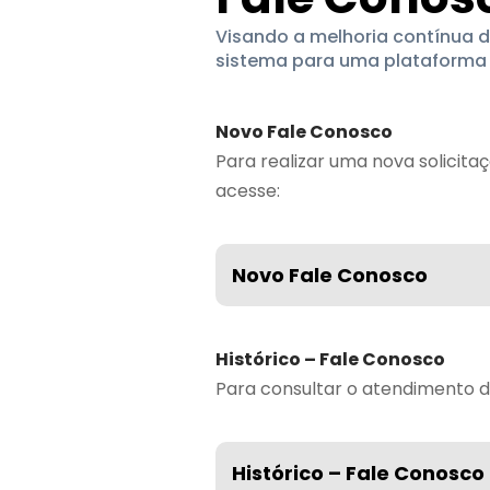
Visando a melhoria contínua d
sistema para uma plataforma 
Novo Fale Conosco
Para realizar uma nova solicita
acesse:
Novo Fale Conosco
Histórico – Fale Conosco
Para consultar o atendimento d
Histórico – Fale Conosco