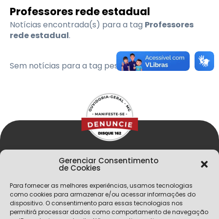
Professores rede estadual
Notícias encontrada(s) para a tag
Professores
rede estadual
.
Sem notícias para a tag pesquisada
Gerenciar Consentimento
de Cookies
Para fornecer as melhores experiências, usamos tecnologias
como cookies para armazenar e/ou acessar informações do
dispositivo. O consentimento para essas tecnologias nos
permitirá processar dados como comportamento de navegação
Menu