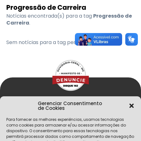
Progressão de Carreira
Notícias encontrada(s) para a tag
Progressão de
Carreira
.
Sem notícias para a tag pesquisada
Gerenciar Consentimento
de Cookies
Para fornecer as melhores experiências, usamos tecnologias
como cookies para armazenar e/ou acessar informações do
dispositivo. O consentimento para essas tecnologias nos
permitirá processar dados como comportamento de navegação
Menu