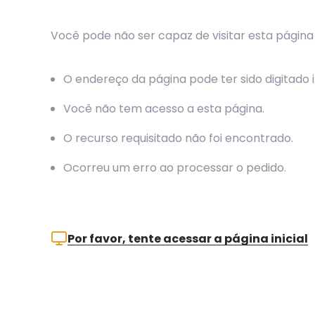
Você pode não ser capaz de visitar esta página
O endereço da página pode ter sido digitado
Você não tem acesso a esta página.
O recurso requisitado não foi encontrado.
Ocorreu um erro ao processar o pedido.
Por favor, tente acessar a página inicial