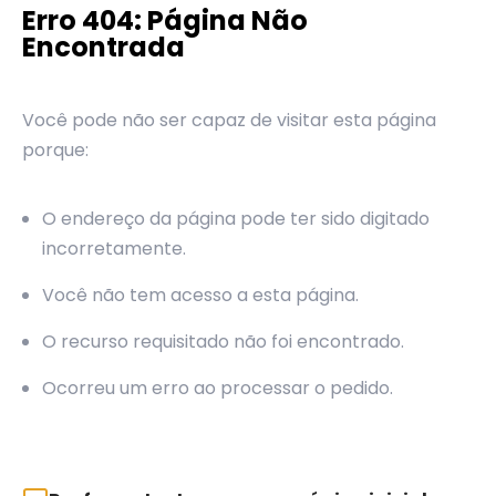
Erro 404: Página Não
Encontrada
Você pode não ser capaz de visitar esta página
porque:
O endereço da página pode ter sido digitado
incorretamente.
Você não tem acesso a esta página.
O recurso requisitado não foi encontrado.
Ocorreu um erro ao processar o pedido.