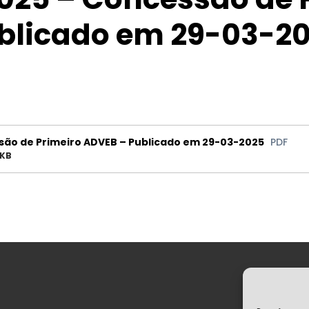
blicado em 29-03-2
são de Primeiro ADVEB – Publicado em 29-03-2025
PDF
 KB