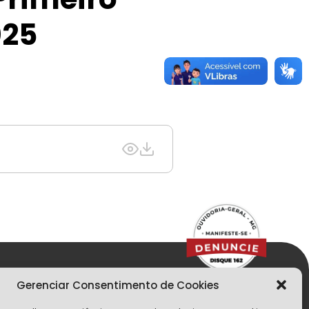
025
Gerenciar Consentimento de Cookies