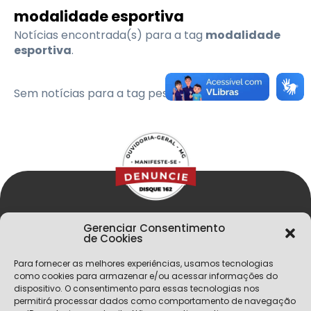
modalidade esportiva
Notícias encontrada(s) para a tag
modalidade
esportiva
.
Sem notícias para a tag pesquisada
Gerenciar Consentimento
de Cookies
Para fornecer as melhores experiências, usamos tecnologias
como cookies para armazenar e/ou acessar informações do
dispositivo. O consentimento para essas tecnologias nos
permitirá processar dados como comportamento de navegação
Menu