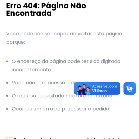
Erro 404: Página Não
Encontrada
Você pode não ser capaz de visitar esta página
porque:
O endereço da página pode ter sido digitado
incorretamente.
Você não tem acesso a esta página.
O recurso requisitado não foi encontrado.
Ocorreu um erro ao processar o pedido.