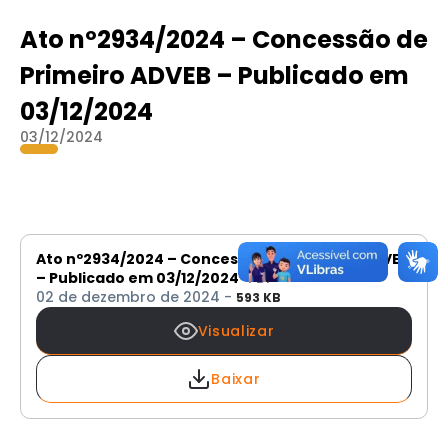
Ato nº2934/2024 – Concessão de
Primeiro ADVEB – Publicado em
03/12/2024
03/12/2024
Ato nº2934/2024 – Concessão de Primeiro ADVEB
– Publicado em 03/12/2024
PDF
02 de dezembro de 2024 -
593 KB
Visualizar
Baixar